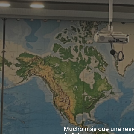
Mucho más que una resi