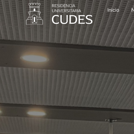
Inicio
N